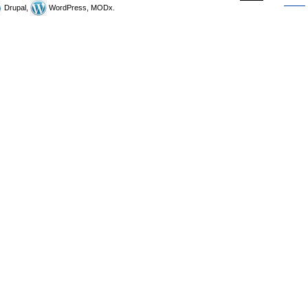
Drupal,
WordPress, MODx.